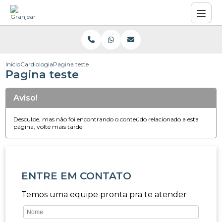
Início
Cardiologia
Pagina teste
Pagina teste
Aviso!
Desculpe, mas não foi encontrando o conteúdo relacionado a esta
página, volte mais tarde
ENTRE EM CONTATO
Temos uma equipe pronta pra te atender