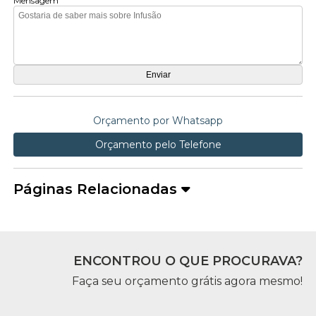
Mensagem
Orçamento por Whatsapp
Orçamento pelo Telefone
Páginas Relacionadas
ENCONTROU O QUE PROCURAVA?
Faça seu orçamento grátis agora mesmo!