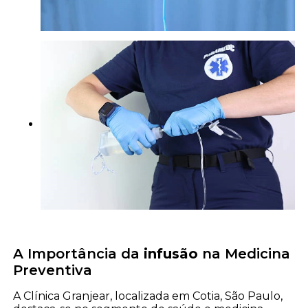
A Importância da
infusão
na Medicina
Preventiva
A Clínica Granjear, localizada em Cotia, São Paulo,