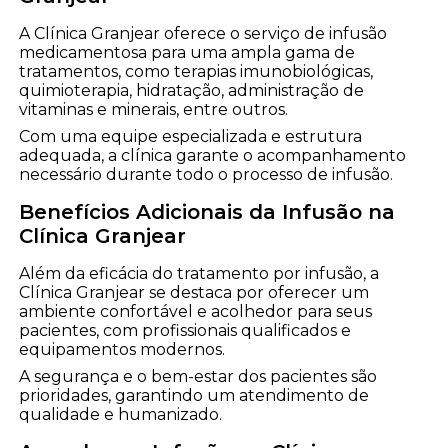
A Clínica Granjear oferece o serviço de infusão
medicamentosa para uma ampla gama de
tratamentos, como terapias imunobiológicas,
quimioterapia, hidratação, administração de
vitaminas e minerais, entre outros.
Com uma equipe especializada e estrutura
adequada, a clínica garante o acompanhamento
necessário durante todo o processo de infusão.
Benefícios Adicionais da Infusão na
Clínica Granjear
Além da eficácia do tratamento por infusão, a
Clínica Granjear se destaca por oferecer um
ambiente confortável e acolhedor para seus
pacientes, com profissionais qualificados e
equipamentos modernos.
A segurança e o bem-estar dos pacientes são
prioridades, garantindo um atendimento de
qualidade e humanizado.