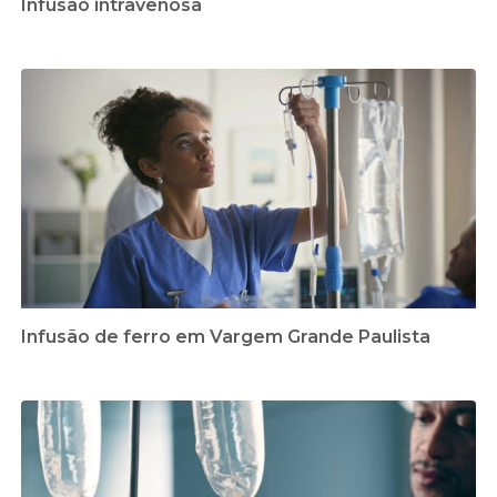
Infusão intravenosa
Infusão de ferro em Vargem Grande Paulista