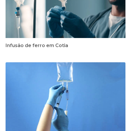
Infusão de ferro em Cotia