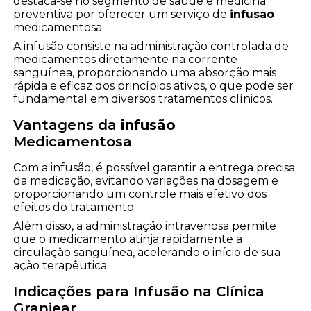
destaca-se no segmento de saúde e medicina
preventiva por oferecer um serviço de
infusão
medicamentosa.
A infusão consiste na administração controlada de
medicamentos diretamente na corrente
sanguínea, proporcionando uma absorção mais
rápida e eficaz dos princípios ativos, o que pode ser
fundamental em diversos tratamentos clínicos.
Vantagens da
infusão
Medicamentosa
Com a infusão, é possível garantir a entrega precisa
da medicação, evitando variações na dosagem e
proporcionando um controle mais efetivo dos
efeitos do tratamento.
Além disso, a administração intravenosa permite
que o medicamento atinja rapidamente a
circulação sanguínea, acelerando o início de sua
ação terapêutica.
Indicações para Infusão na Clínica
Granjear