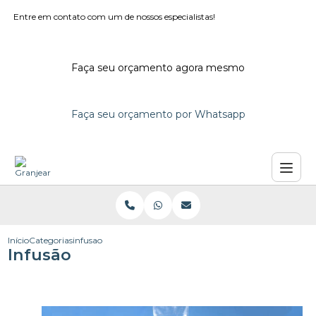
Entre em contato com um de nossos especialistas!
Faça seu orçamento agora mesmo
Faça seu orçamento por Whatsapp
Início
Categorias
infusao
Infusão