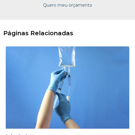
Quero meu orçamento
Páginas Relacionadas