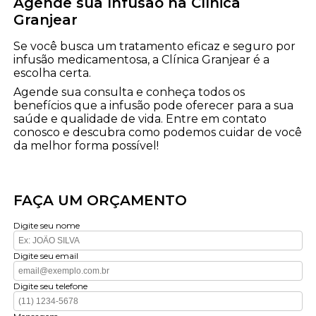
Agende sua Infusão na Clínica
Granjear
Se você busca um tratamento eficaz e seguro por
infusão medicamentosa, a Clínica Granjear é a
escolha certa.
Agende sua consulta e conheça todos os
benefícios que a infusão pode oferecer para a sua
saúde e qualidade de vida. Entre em contato
conosco e descubra como podemos cuidar de você
da melhor forma possível!
FAÇA UM ORÇAMENTO
Digite seu nome
Digite seu email
Digite seu telefone