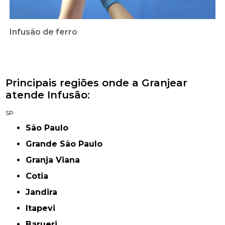
Infusão de ferro
Principais regiões onde a Granjear
atende Infusão:
SP
São Paulo
Grande São Paulo
Granja Viana
Cotia
Jandira
Itapevi
Barueri