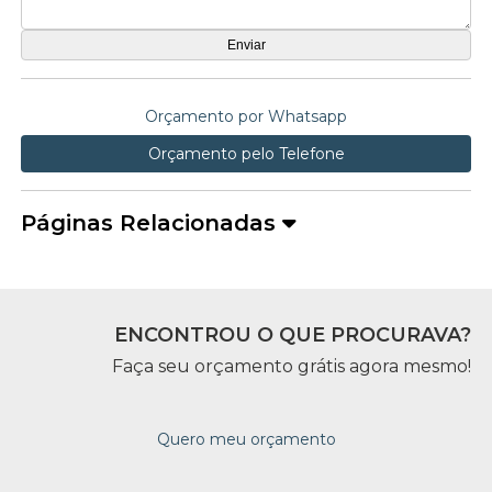
Orçamento por Whatsapp
Orçamento pelo Telefone
Páginas Relacionadas
ENCONTROU O QUE PROCURAVA?
Faça seu orçamento grátis agora mesmo!
Quero meu orçamento