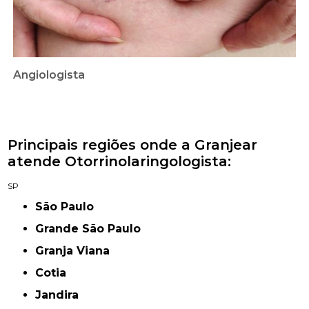
Angiologista
Principais regiões onde a Granjear
atende Otorrinolaringologista:
SP
São Paulo
Grande São Paulo
Granja Viana
Cotia
Jandira