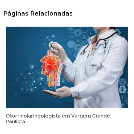
Páginas Relacionadas
Otorrinolaringologista em Vargem Grande
Paulista