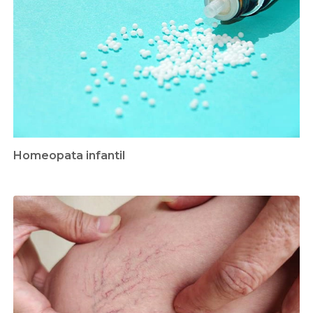
Homeopata infantil