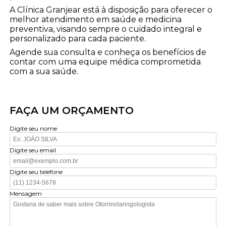
A Clínica Granjear está à disposição para oferecer o
melhor atendimento em saúde e medicina
preventiva, visando sempre o cuidado integral e
personalizado para cada paciente.
Agende sua consulta e conheça os benefícios de
contar com uma equipe médica comprometida
com a sua saúde.
FAÇA UM ORÇAMENTO
Digite seu nome
Digite seu email
Digite seu telefone
Mensagem