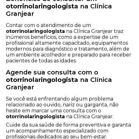
otorrinolaringologista
na Clínica
Granjear
Contar com o atendimento de um
otorrinolaringologista
na Clínica Granjear traz
inúmeros benefícios, como a expertise de um
profissional altamente capacitado, equipamentos
modernos para diagnóstico e tratamento, além de
um ambiente acolhedor e preparado para receber
pacientes de todas as idades.
Agende sua consulta com o
otorrinolaringologista
na Clínica
Granjear
Se você está enfrentando algum problema
relacionado ao ouvido, nariz ou garganta, não
hesite em marcar uma consulta com o
otorrinolaringologista
na Clínica Granjear.
Cuide da sua saúde de forma preventiva e garanta
um acompanhamento especializado com
profissionais dedicados ao seu bem-estar.