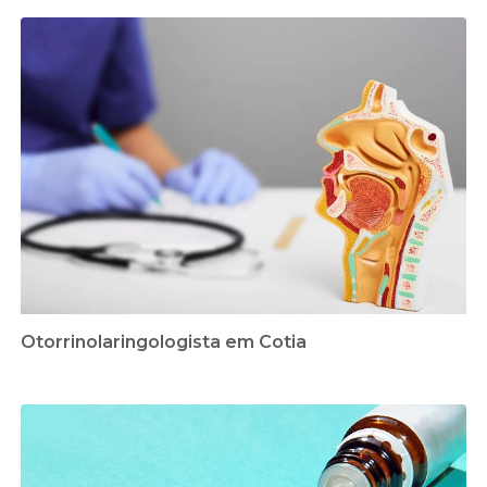
Otorrinolaringologista em Cotia