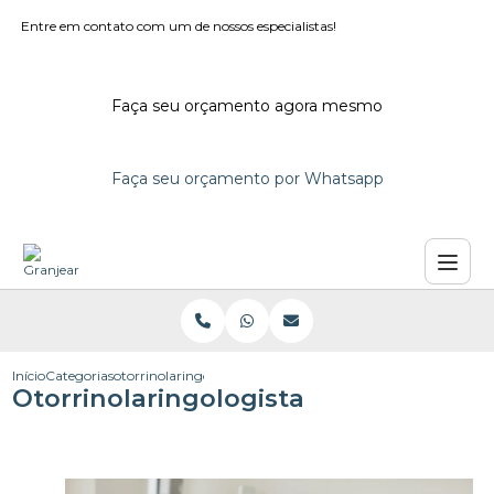
Entre em contato com um de nossos especialistas!
Faça seu orçamento agora mesmo
Faça seu orçamento por Whatsapp
Início
Categorias
otorrinolaringologista
Otorrinolaringologista