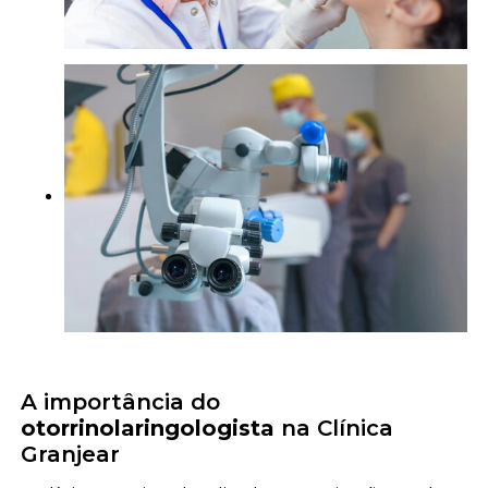
A importância do
otorrinolaringologista
na Clínica
Granjear