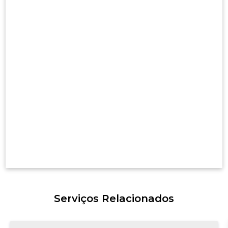
Serviços Relacionados