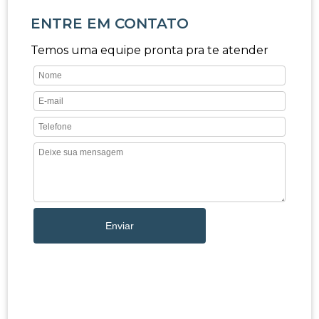
ENTRE EM CONTATO
Temos uma equipe pronta pra te atender