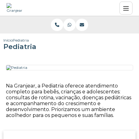
Início
Pediatria
Pediatria
Na Granjear, a Pediatria oferece atendimento
completo para bebês, crianças e adolescentes:
consultas de rotina, vacinação, doenças pediátricas
e acompanhamento do crescimento e
desenvolvimento. Priorizamos um ambiente
acolhedor para os pequenos e suas famílias.