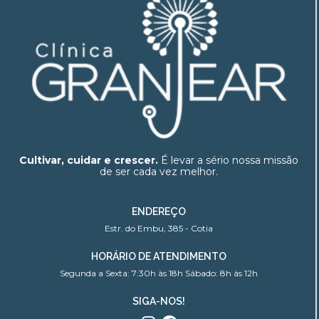
Cultivar, cuidar e crescer.
É levar a sério nossa missão
de ser cada vez melhor.
ENDEREÇO
Estr. do Embu, 385 - Cotia
HORÁRIO DE ATENDIMENTO
Segunda a Sexta: 7:30h às 18h Sábado: 8h às 12h
SIGA-NOS!