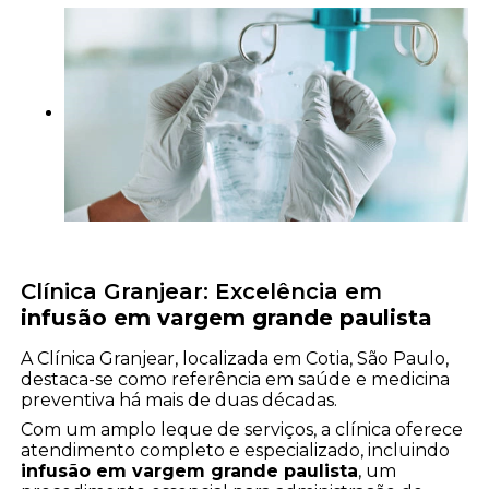
Clínica Granjear: Excelência em
infusão em vargem grande paulista
A Clínica Granjear, localizada em Cotia, São Paulo,
destaca-se como referência em saúde e medicina
preventiva há mais de duas décadas.
Com um amplo leque de serviços, a clínica oferece
atendimento completo e especializado, incluindo
infusão em vargem grande paulista
, um