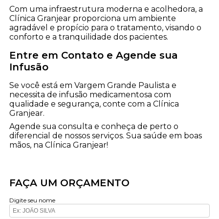
Com uma infraestrutura moderna e acolhedora, a
Clínica Granjear proporciona um ambiente
agradável e propício para o tratamento, visando o
conforto e a tranquilidade dos pacientes.
Entre em Contato e Agende sua
Infusão
Se você está em Vargem Grande Paulista e
necessita de infusão medicamentosa com
qualidade e segurança, conte com a Clínica
Granjear.
Agende sua consulta e conheça de perto o
diferencial de nossos serviços. Sua saúde em boas
mãos, na Clínica Granjear!
FAÇA UM ORÇAMENTO
Digite seu nome