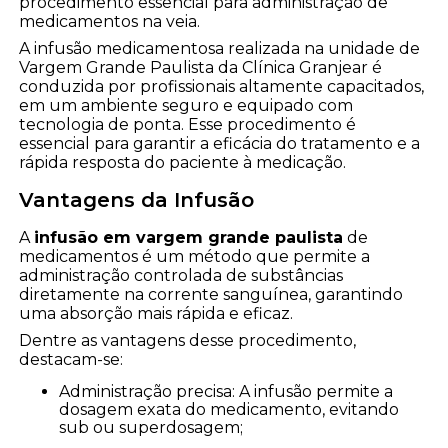
procedimento essencial para administração de
medicamentos na veia.
A infusão medicamentosa realizada na unidade de
Vargem Grande Paulista da Clínica Granjear é
conduzida por profissionais altamente capacitados,
em um ambiente seguro e equipado com
tecnologia de ponta. Esse procedimento é
essencial para garantir a eficácia do tratamento e a
rápida resposta do paciente à medicação.
Vantagens da Infusão
A
infusão em vargem grande paulista
de
medicamentos é um método que permite a
administração controlada de substâncias
diretamente na corrente sanguínea, garantindo
uma absorção mais rápida e eficaz.
Dentre as vantagens desse procedimento,
destacam-se:
Administração precisa: A infusão permite a
dosagem exata do medicamento, evitando
sub ou superdosagem;