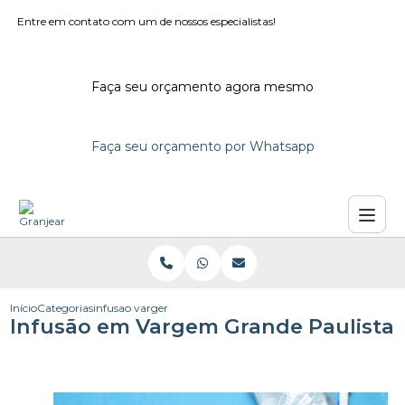
Entre em contato com um de nossos especialistas!
Faça seu orçamento agora mesmo
Faça seu orçamento por Whatsapp
Início
Categorias
infusao vargem grande paulista
Infusão em Vargem Grande Paulista