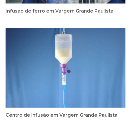
Infusão de ferro em Vargem Grande Paulista
Centro de infusão em Vargem Grande Paulista