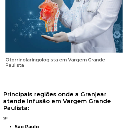
Otorrinolaringologista em Vargem Grande
Paulista
Principais regiões onde a Granjear
atende Infusão em Vargem Grande
Paulista:
SP
São Paulo