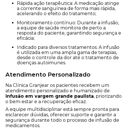
Rápida ação terapêutica: A medicação atinge
a corrente sanguínea de forma mais rápida,
acelerando o efeito do tratamento;
Monitoramento contínuo: Durante a infusão,
a equipe de saúde monitora de perto a
resposta do paciente, garantindo segurança e
eficácia;
Indicado para diversos tratamentos: A infusão
é utilizada em uma ampla gama de terapias,
desde o controle da dor até o tratamento de
doenças autoimunes.
Atendimento Personalizado
Na Clínica Granjear os pacientes recebem um
atendimento personalizado e humanizado de
infusão em vargem grande paulista
, priorizando
o bem-estar e a recuperação eficaz.
A equipe multidisciplinar está sempre pronta para
esclarecer dúvidas, oferecer suporte e garantir a
segurança durante todo o processo de infusão de
medicamentos.