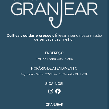
Cultivar, cuidar e crescer.
É levar a sério nossa missão
de ser cada vez melhor.
ENDEREÇO
Estr. do Embu, 385 - Cotia
HORÁRIO DE ATENDIMENTO
Segunda a Sexta: 7:30h às 18h Sábado: 8h às 12h
SIGA-NOS!
GRANJEAR