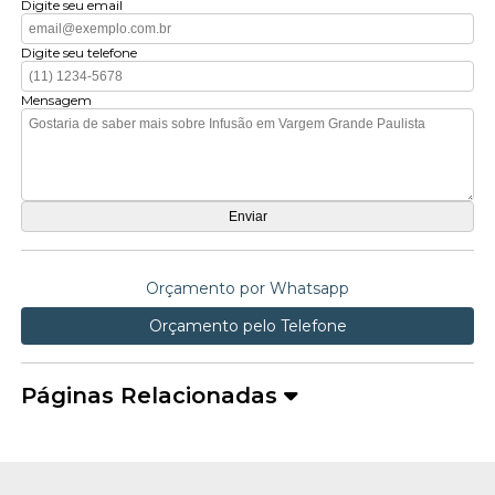
Digite seu email
Digite seu telefone
Mensagem
Orçamento por Whatsapp
Orçamento pelo Telefone
Páginas Relacionadas