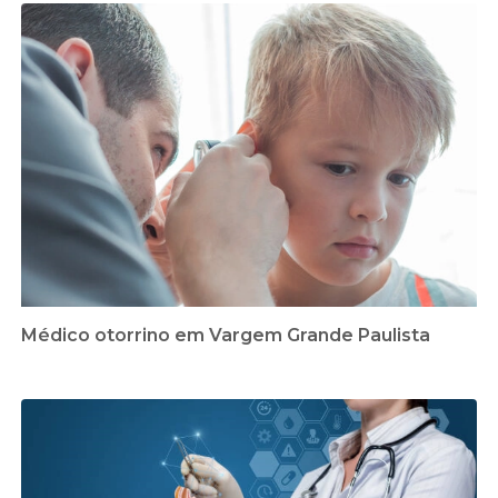
Médico otorrino em Vargem Grande Paulista