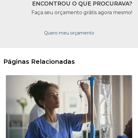
ENCONTROU O QUE PROCURAVA?
Faça seu orçamento grátis agora mesmo!
Quero meu orçamento
Páginas Relacionadas