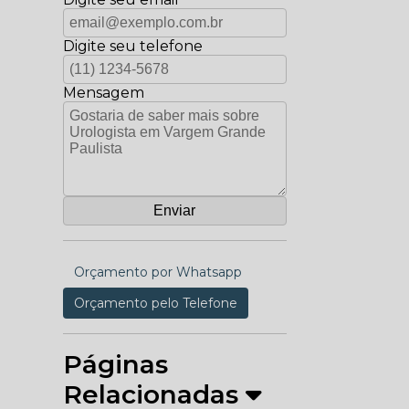
Digite seu telefone
Mensagem
Orçamento por Whatsapp
Orçamento pelo Telefone
Páginas
Relacionadas