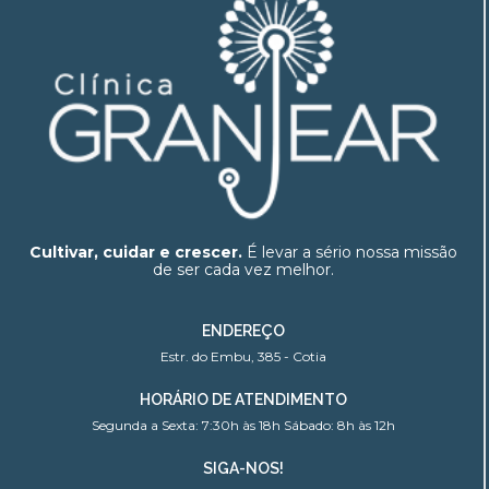
Cultivar, cuidar e crescer.
É levar a sério nossa missão
de ser cada vez melhor.
ENDEREÇO
Estr. do Embu, 385 - Cotia
HORÁRIO DE ATENDIMENTO
Segunda a Sexta: 7:30h às 18h Sábado: 8h às 12h
SIGA-NOS!