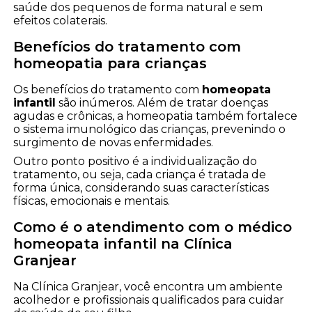
saúde dos pequenos de forma natural e sem
efeitos colaterais.
Benefícios do tratamento com
homeopatia para crianças
Os benefícios do tratamento com
homeopata
infantil
são inúmeros. Além de tratar doenças
agudas e crônicas, a homeopatia também fortalece
o sistema imunológico das crianças, prevenindo o
surgimento de novas enfermidades.
Outro ponto positivo é a individualização do
tratamento, ou seja, cada criança é tratada de
forma única, considerando suas características
físicas, emocionais e mentais.
Como é o atendimento com o médico
homeopata infantil na Clínica
Granjear
Na Clínica Granjear, você encontra um ambiente
acolhedor e profissionais qualificados para cuidar