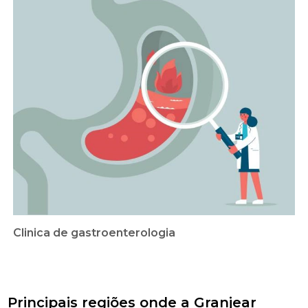
Clinica de gastroenterologia
Principais regiões onde a Granjear