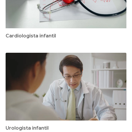
Cardiologista infantil
Urologista infantil