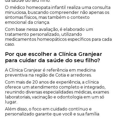
da saúde do seu filho.
O médico homeopata infantil realiza uma consulta
minuciosa, buscando compreender não apenas os
sintomas físicos, mas também o contexto
emocional da criança.
Com base nessa avaliação, é elaborado um
tratamento personalizado, utilizando
medicamentos homeopáticos específicos para cada
caso.
Por que escolher a Clínica Granjear
para cuidar da saúde do seu filho?
A Clínica Granjear é referência em medicina
preventiva na região de Cotia e arredores.
Com mais de 20 anos de experiência, a clínica
oferece um atendimento completo e integrado,
reunindo diversas especialidades médicas, exames
laboratoriais, vacinação e odontologia em um só
lugar.
Além disso, o foco em cuidado contínuo e
personalizado garante que você e sua família