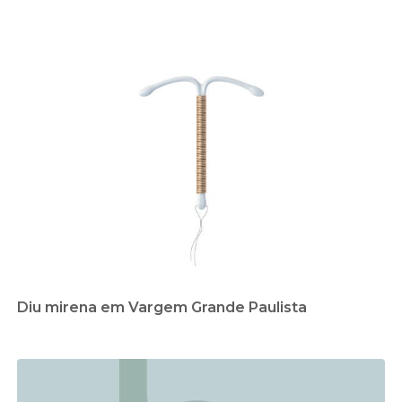
Diu mirena em Vargem Grande Paulista