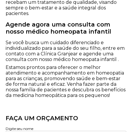
recebam um tratamento de qualidade, visando
sempre o bem-estar e a saúde integral dos
pacientes.
Agende agora uma consulta com
nosso médico homeopata infantil
Se você busca um cuidado diferenciado e
individualizado para a saúde do seu filho, entre em
contato com a Clínica Granjear e agende uma
consulta com nosso médico homeopata infantil .
Estamos prontos para oferecer o melhor
atendimento e acompanhamento em homeopatia
para as crianças, promovendo saúde e bem-estar
de forma natural e eficaz. Venha fazer parte da
nossa família de pacientes e descubra os benefícios
da medicina homeopática para os pequenos!
FAÇA UM ORÇAMENTO
Digite seu nome