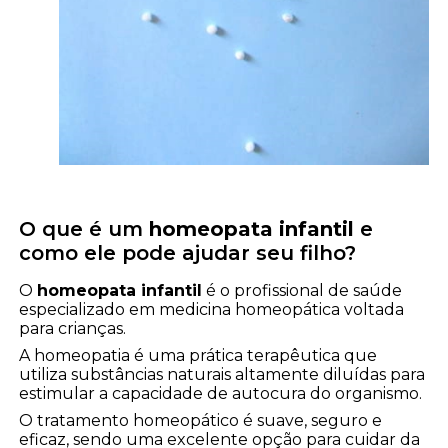
O que é um
homeopata infantil
e
como ele pode ajudar seu filho?
O
homeopata infantil
é o profissional de saúde
especializado em medicina homeopática voltada
para crianças.
A homeopatia é uma prática terapêutica que
utiliza substâncias naturais altamente diluídas para
estimular a capacidade de autocura do organismo.
O tratamento homeopático é suave, seguro e
eficaz, sendo uma excelente opção para cuidar da