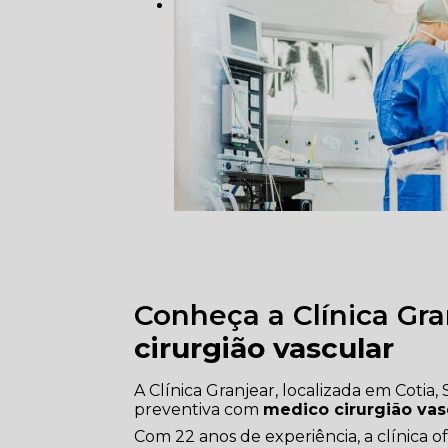
Conheça a Clínica Gra
cirurgião vascular
A Clínica Granjear, localizada em Cotia
preventiva com
medico cirurgião vas
Com 22 anos de experiência, a clínica 