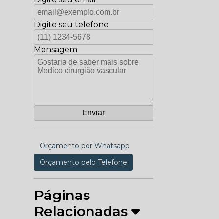
Digite seu telefone
Mensagem
Orçamento por Whatsapp
Orçamento pelo Telefone
Páginas
Relacionadas