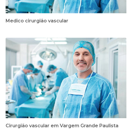
Medico cirurgião vascular
Cirurgião vascular em Vargem Grande Paulista