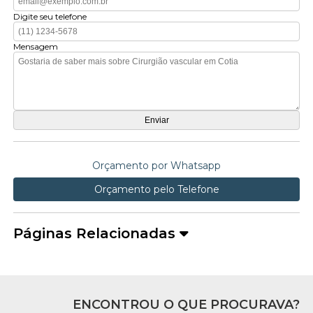
Digite seu telefone
Mensagem
Orçamento por Whatsapp
Orçamento pelo Telefone
Páginas Relacionadas
ENCONTROU O QUE PROCURAVA?