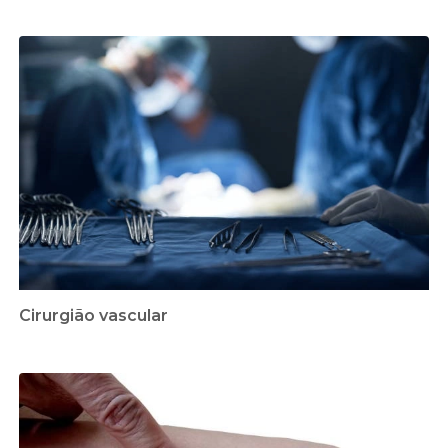
Cirurgião vascular