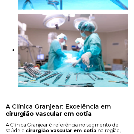
A Clínica Granjear: Excelência em
cirurgião vascular em cotia
A Clínica Granjear é referência no segmento de
saúde e
cirurgião vascular em cotia
na região,