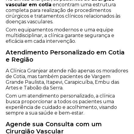
vascular em cotia
encontram uma estrutura
completa para realização de procedimentos
cirúrgicos e tratamentos clínicos relacionados às
doenças vasculares.
Com equipamentos modernos e uma equipe
multidisciplinar, a clínica garante segurança e
eficácia em cada intervenção.
Atendimento Personalizado em Cotia
e Região
A Clínica Granjear atende não apenas os moradores
de Cotia, mas também pacientes de Vargem
Grande Paulista, Itapevi, Carapicuíba, Embu das
Artes e Taboão da Serra.
Com um atendimento personalizado, a clínica
busca proporcionar a todos os pacientes uma
experiência de cuidado e acolhimento, visando
sempre a sua saúde e bem-estar.
Agende sua Consulta com um
Cirurgião Vascular