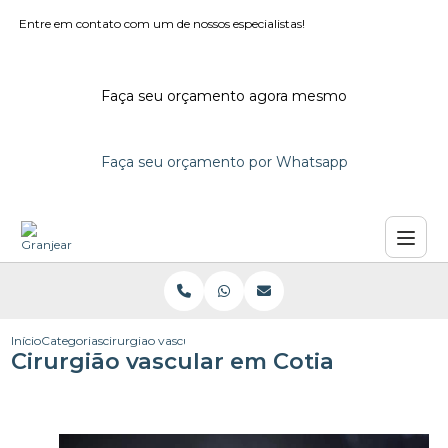
Entre em contato com um de nossos especialistas!
Faça seu orçamento agora mesmo
Faça seu orçamento por Whatsapp
Início
Categorias
cirurgiao vascular cotia
Cirurgião vascular em Cotia