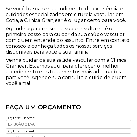
Se você busca um atendimento de excelência e
cuidados especializados em cirurgia vascular em
Cotia, a Clínica Granjear é o lugar certo para você.
Agende agora mesmo a sua consulta e dê o
primeiro passo para cuidar da sua saúde vascular
com quem entende do assunto. Entre em contato
conosco e conheça todos os nossos serviços
disponíveis para você e sua família.
Venha cuidar da sua saúde vascular com a Clínica
Granjear. Estamos aqui para oferecer o melhor
atendimento e os tratamentos mais adequados
para você. Agende sua consulta e cuide de quem
você ama!
FAÇA UM ORÇAMENTO
Digite seu nome
Digite seu email