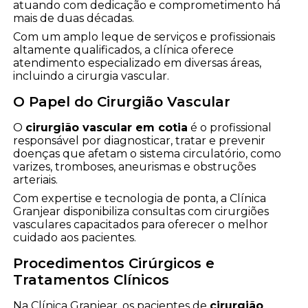
atuando com dedicação e comprometimento há
mais de duas décadas.
Com um amplo leque de serviços e profissionais
altamente qualificados, a clínica oferece
atendimento especializado em diversas áreas,
incluindo a cirurgia vascular.
O Papel do Cirurgião Vascular
O
cirurgião vascular em cotia
é o profissional
responsável por diagnosticar, tratar e prevenir
doenças que afetam o sistema circulatório, como
varizes, tromboses, aneurismas e obstruções
arteriais.
Com expertise e tecnologia de ponta, a Clínica
Granjear disponibiliza consultas com cirurgiões
vasculares capacitados para oferecer o melhor
cuidado aos pacientes.
Procedimentos Cirúrgicos e
Tratamentos Clínicos
Na Clínica Granjear, os pacientes de
cirurgião