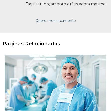
Faça seu orçamento grátis agora mesmo!
Quero meu orçamento
Páginas Relacionadas