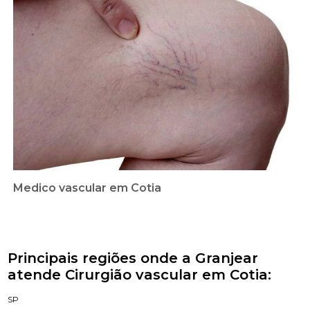
Medico vascular em Cotia
Principais regiões onde a Granjear
atende Cirurgião vascular em Cotia:
SP