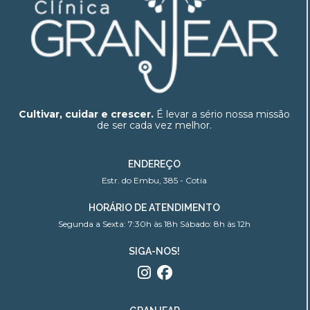
Cultivar, cuidar e crescer.
É levar a sério nossa missão
de ser cada vez melhor.
ENDEREÇO
Estr. do Embu, 385 - Cotia
HORÁRIO DE ATENDIMENTO
Segunda a Sexta: 7:30h às 18h Sábado: 8h às 12h
SIGA-NOS!