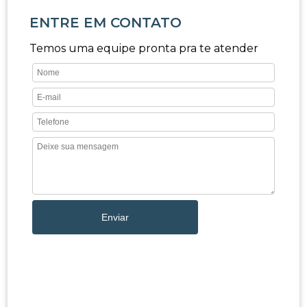
ENTRE EM CONTATO
Temos uma equipe pronta pra te atender