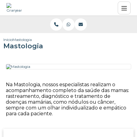
Início
Mastologia
Mastologia
Na Mastologia, nossos especialistas realizam o
acompanhamento completo da saúde das mamas:
rastreamento, diagnóstico e tratamento de
doenças mamárias, como nódulos ou câncer,
sempre com um olhar individualizado e empático
para cada paciente.