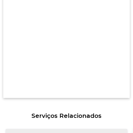
Serviços Relacionados