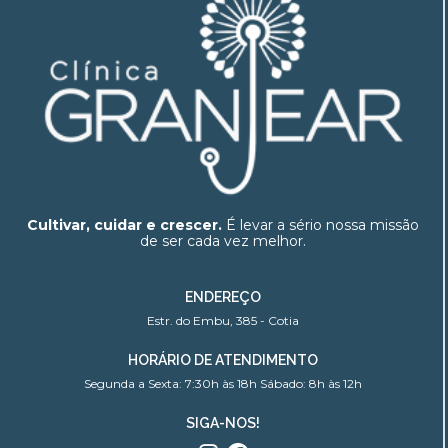
Cultivar, cuidar e crescer.
É levar a sério nossa missão
de ser cada vez melhor.
ENDEREÇO
Estr. do Embu, 385 - Cotia
HORÁRIO DE ATENDIMENTO
Segunda a Sexta: 7:30h às 18h Sábado: 8h às 12h
SIGA-NOS!