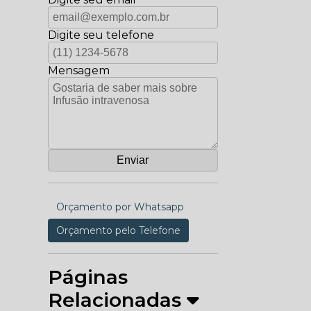
Digite seu telefone
Mensagem
Orçamento por Whatsapp
Orçamento pelo Telefone
Páginas
Relacionadas