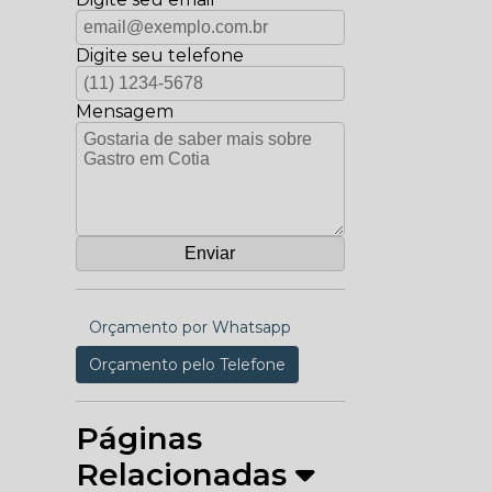
Digite seu telefone
Mensagem
Orçamento por Whatsapp
Orçamento pelo Telefone
Páginas
Relacionadas