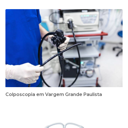
Colposcopia em Vargem Grande Paulista