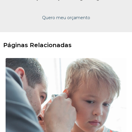
Quero meu orçamento
Páginas Relacionadas