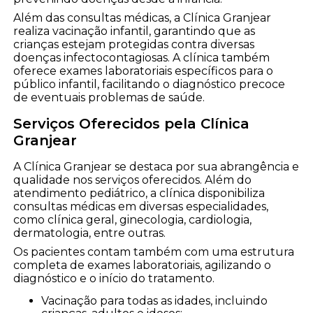
Além das consultas médicas, a Clínica Granjear
realiza vacinação infantil, garantindo que as
crianças estejam protegidas contra diversas
doenças infectocontagiosas. A clínica também
oferece exames laboratoriais específicos para o
público infantil, facilitando o diagnóstico precoce
de eventuais problemas de saúde.
Serviços Oferecidos pela Clínica
Granjear
A Clínica Granjear se destaca por sua abrangência e
qualidade nos serviços oferecidos. Além do
atendimento pediátrico, a clínica disponibiliza
consultas médicas em diversas especialidades,
como clínica geral, ginecologia, cardiologia,
dermatologia, entre outras.
Os pacientes contam também com uma estrutura
completa de exames laboratoriais, agilizando o
diagnóstico e o início do tratamento.
Vacinação para todas as idades, incluindo