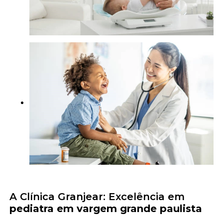
A Clínica Granjear: Excelência em
pediatra em vargem grande paulista