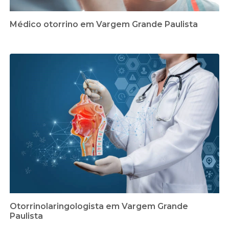
Médico otorrino em Vargem Grande Paulista
Otorrinolaringologista em Vargem Grande
Paulista