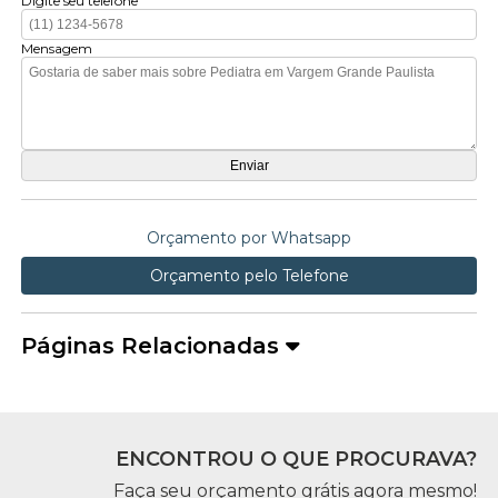
Digite seu telefone
Mensagem
Orçamento por Whatsapp
Orçamento pelo Telefone
Páginas Relacionadas
ENCONTROU O QUE PROCURAVA?
Faça seu orçamento grátis agora mesmo!