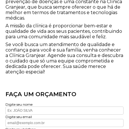
prevenção de doenças é uma constante na Clínica
Granjear, que busca sempre oferecer o que há de
melhor em termos de tratamentos e tecnologias
médicas.
A missão da clínica é proporcionar bem-estar e
qualidade de vida aos seus pacientes, contribuindo
para uma comunidade mais saudável e feliz.
Se você busca um atendimento de qualidade e
confiança para você e sua família, venha conhecer
a Clínica Granjear. Agende sua consulta e descubra
o cuidado que só uma equipe comprometida e
dedicada pode oferecer. Sua saúde merece
atenção especial!
FAÇA UM ORÇAMENTO
Digite seu nome
Digite seu email