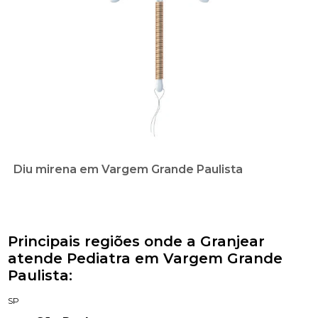
Diu mirena em Vargem Grande Paulista
Principais regiões onde a Granjear
atende Pediatra em Vargem Grande
Paulista:
SP