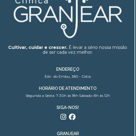
Cultivar, cuidar e crescer.
É levar a sério nossa missão
de ser cada vez melhor.
ENDEREÇO
Estr. do Embu, 385 - Cotia
HORÁRIO DE ATENDIMENTO
Segunda a Sexta: 7:30h às 18h Sábado: 8h às 12h
SIGA-NOS!
GRANJEAR