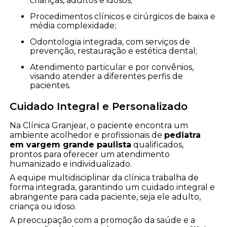
crianças, adultos e idosos;
Procedimentos clínicos e cirúrgicos de baixa e
média complexidade;
Odontologia integrada, com serviços de
prevenção, restauração e estética dental;
Atendimento particular e por convênios,
visando atender a diferentes perfis de
pacientes.
Cuidado Integral e Personalizado
Na Clínica Granjear, o paciente encontra um
ambiente acolhedor e profissionais de
pediatra
em vargem grande paulista
qualificados,
prontos para oferecer um atendimento
humanizado e individualizado.
A equipe multidisciplinar da clínica trabalha de
forma integrada, garantindo um cuidado integral e
abrangente para cada paciente, seja ele adulto,
criança ou idoso.
A preocupação com a promoção da saúde e a