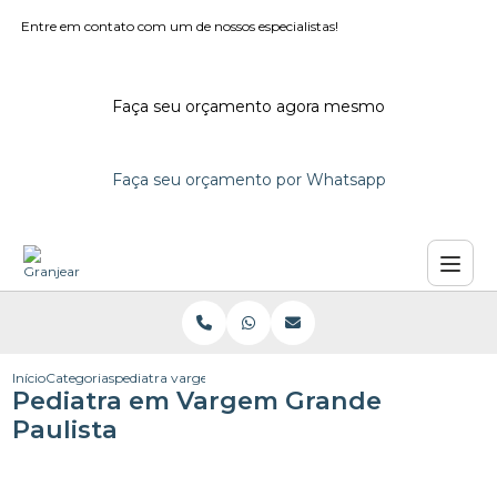
Entre em contato com um de nossos especialistas!
Faça seu orçamento agora mesmo
Faça seu orçamento por Whatsapp
Início
Categorias
pediatra vargem grande paulista
Pediatra em Vargem Grande
Paulista