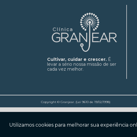
Cultivar, cuidar e crescer.
É
levar a sério nossa missão de ser
cada vez melhor.
Copyright © Granjear. (Lei 9610 de 19/02/1998)