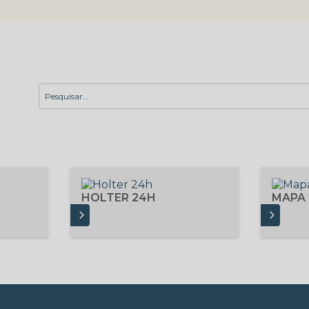
HOLTER 24H
MAPA
SAIBA MAIS
SAIBA MAIS